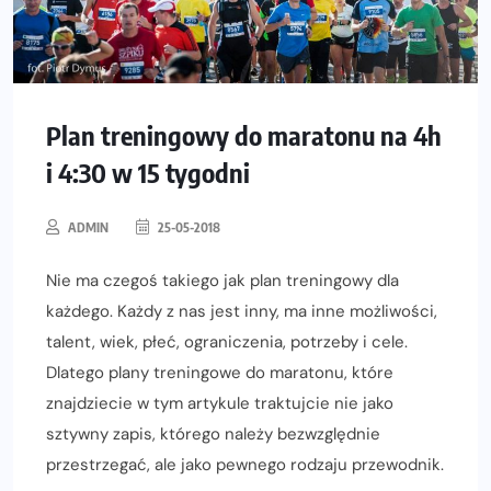
Plan treningowy do maratonu na 4h
i 4:30 w 15 tygodni
ADMIN
25-05-2018
Nie ma czegoś takiego jak plan treningowy dla
każdego. Każdy z nas jest inny, ma inne możliwości,
talent, wiek, płeć, ograniczenia, potrzeby i cele.
Dlatego plany treningowe do maratonu, które
znajdziecie w tym artykule traktujcie nie jako
sztywny zapis, którego należy bezwzględnie
przestrzegać, ale jako pewnego rodzaju przewodnik.