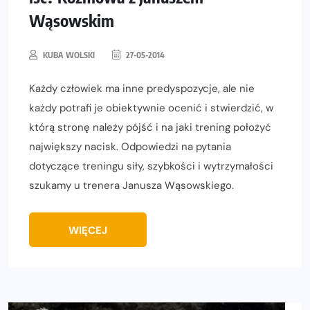
Wąsowskim
KUBA WOLSKI
27-05-2014
Każdy człowiek ma inne predyspozycje, ale nie
każdy potrafi je obiektywnie ocenić i stwierdzić, w
którą stronę należy pójść i na jaki trening położyć
największy nacisk. Odpowiedzi na pytania
dotyczące treningu siły, szybkości i wytrzymałości
szukamy u trenera Janusza Wąsowskiego.
WIĘCEJ