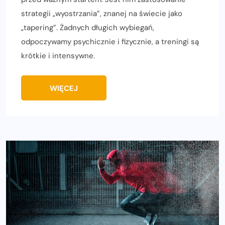
strategii „wyostrzania”, znanej na świecie jako
„tapering”. Żadnych długich wybiegań,
odpoczywamy psychicznie i fizycznie, a treningi są
krótkie i intensywne.
WIĘCEJ