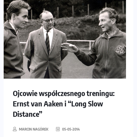
Ojcowie współczesnego treningu:
Ernst van Aaken i “Long Slow
Distance”
MARCIN NAGÓREK
05-05-2014