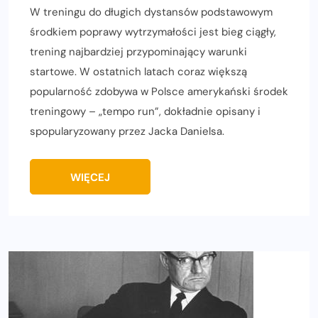
W treningu do długich dystansów podstawowym
środkiem poprawy wytrzymałości jest bieg ciągły,
trening najbardziej przypominający warunki
startowe. W ostatnich latach coraz większą
popularność zdobywa w Polsce amerykański środek
treningowy – „tempo run”, dokładnie opisany i
spopularyzowany przez Jacka Danielsa.
WIĘCEJ