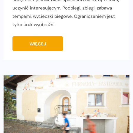
uczynić interesującym. Podbiegi, zbiegi, zabawa
tempami, wycieczki biegowe. Ograniczeniem jest
tylko brak wyobraźni.
WIĘCEJ