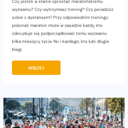
Czy jesteś w stanie sprostać maratońskiemu
wyzwaniu? Czy wytrzymasz trening? Czy poradzisz
sobie z dystansem? Przy odpowiednim treningu
pokonać maraton może w zasadzie każdy, kto
zdecyduje się podporządkować temu wyzwaniu
kilka miesięcy życia. No i każdego, kto lubi długie
biegi.
WIĘCEJ