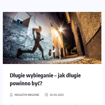
Długie wybieganie – jak długie
powinno być?
MAGAZYN BIEGANIE
26-04-2023