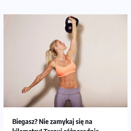
Biegasz? Nie zamykaj się na
kilometry! Trenuj różnorodnie