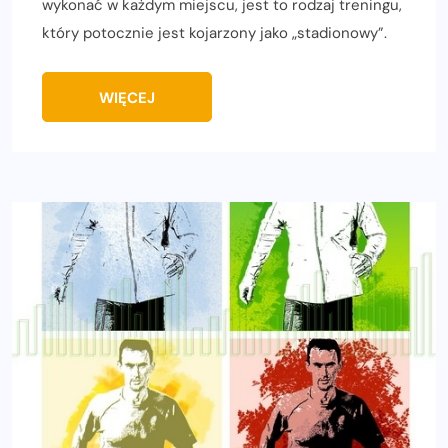
wykonać w każdym miejscu, jest to rodzaj treningu,
który potocznie jest kojarzony jako „stadionowy”.
WIĘCEJ