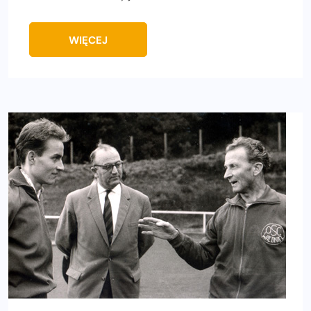
WIĘCEJ