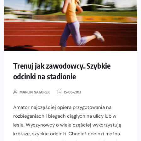
Trenuj jak zawodowcy. Szybkie
odcinki na stadionie
MARCIN NAGÓREK
15-06-2013
Amator najczęściej opiera przygotowania na
rozbieganiach i biegach ciągłych na ulicy lub w
lesie. Wyczynowcy o wiele częściej wykorzystują
krótsze, szybkie odcinki. Chociaż odcinki można