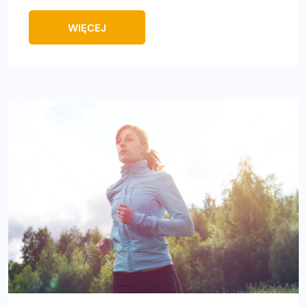
WIĘCEJ