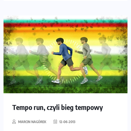
Tempo run, czyli bieg tempowy
MARCIN NAGÓREK
12-06-2013