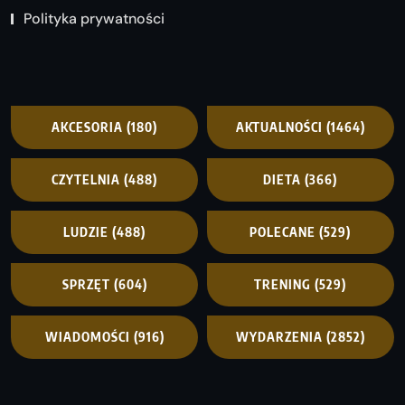
Polityka prywatności
AKCESORIA
(180)
AKTUALNOŚCI
(1464)
CZYTELNIA
(488)
DIETA
(366)
LUDZIE
(488)
POLECANE
(529)
SPRZĘT
(604)
TRENING
(529)
WIADOMOŚCI
(916)
WYDARZENIA
(2852)