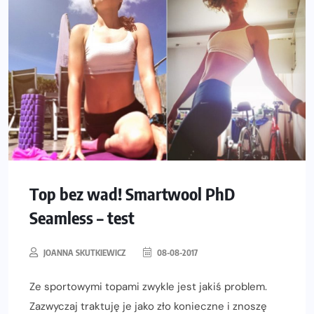
Top bez wad! Smartwool PhD
Seamless – test
JOANNA SKUTKIEWICZ
08-08-2017
Ze sportowymi topami zwykle jest jakiś problem.
Zazwyczaj traktuję je jako zło konieczne i znoszę