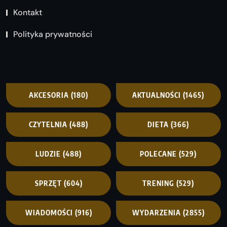
Kontakt
Polityka prywatności
AKCESORIA
(180)
AKTUALNOŚCI
(1465)
CZYTELNIA
(488)
DIETA
(366)
LUDZIE
(488)
POLECANE
(529)
SPRZĘT
(604)
TRENING
(529)
WIADOMOŚCI
(916)
WYDARZENIA
(2855)