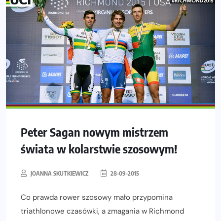
Peter Sagan nowym mistrzem
świata w kolarstwie szosowym!
JOANNA SKUTKIEWICZ
28-09-2015
Co prawda rower szosowy mało przypomina
triathlonowe czasówki, a zmagania w Richmond