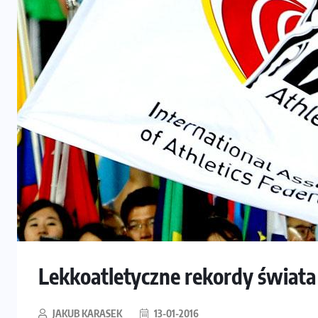
Lekkoatletyczne rekordy świat
JAKUB KARASEK
13-01-2016