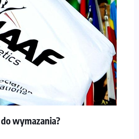
a do wymazania?