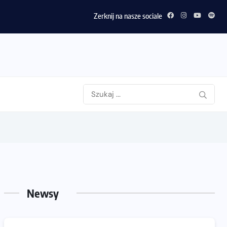
Zerknij na nasze sociale
Newsy