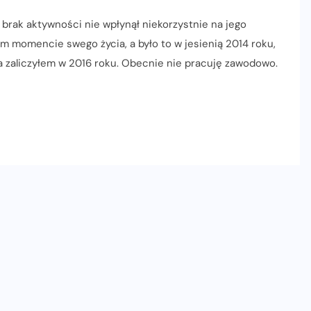
 brak aktywności nie wpłynął niekorzystnie na jego
ym momencie swego życia, a było to w jesienią 2014 roku,
tra zaliczyłem w 2016 roku. Obecnie nie pracuję zawodowo.