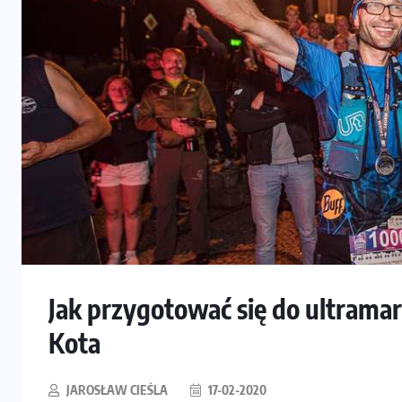
Jak przygotować się do ultrama
Kota
JAROSŁAW CIEŚLA
17-02-2020