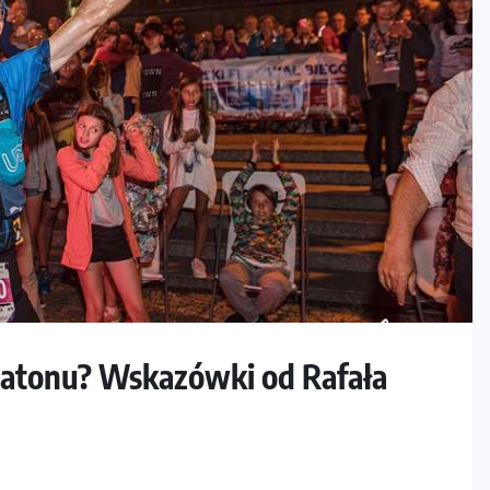
ratonu? Wskazówki od Rafała