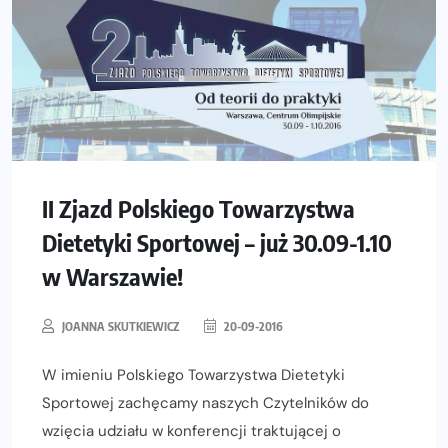
II Zjazd Polskiego Towarzystwa
Dietetyki Sportowej – już 30.09-1.10
w Warszawie!
JOANNA SKUTKIEWICZ
20-09-2016
W imieniu Polskiego Towarzystwa Dietetyki
Sportowej zachęcamy naszych Czytelników do
wzięcia udziału w konferencji traktującej o