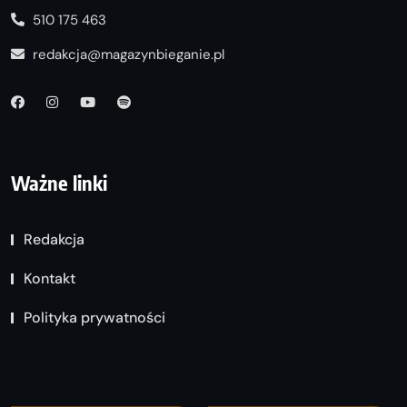
510 175 463
redakcja@magazynbieganie.pl
Ważne linki
Redakcja
Kontakt
Polityka prywatności