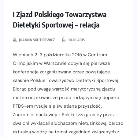
I Zjazd Polskiego Towarzystwa
Dietetyki Sportowej – relacja
JOANNA SKUTKIEWICZ
10-10-2015
W dniach 2-3 października 2015 w Centrum
Olimpijskim w Warszawie odbyła się pierwsza
konferencja zorganizowana przez powstające
właśnie Polskie Towarzystwo Dietetyki Sportowej.
Biorąc pod uwagę wartość merytoryczną zjazdu
można oczekiwać, że przed rodzącym się dopiero
PTDS-em rysuje się świetlana przyszłość.
Znakomici naukowcy z Polski i zza granicy przez
dwa dni wykładali słuchaczom nietuzinkową, bardzo
aktualną wiedzę na temat zagadnień związanych z