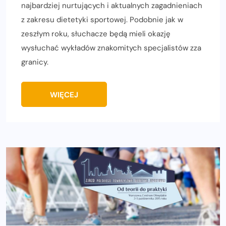
najbardziej nurtujących i aktualnych zagadnieniach
z zakresu dietetyki sportowej. Podobnie jak w
zeszłym roku, słuchacze będą mieli okazję
wysłuchać wykładów znakomitych specjalistów zza
granicy.
WIĘCEJ