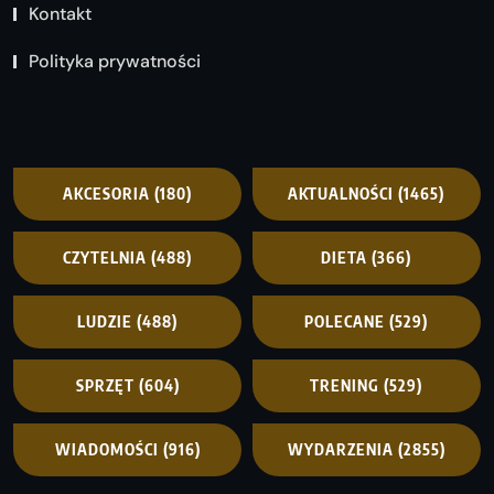
Kontakt
Polityka prywatności
AKCESORIA
(180)
AKTUALNOŚCI
(1465)
CZYTELNIA
(488)
DIETA
(366)
LUDZIE
(488)
POLECANE
(529)
SPRZĘT
(604)
TRENING
(529)
WIADOMOŚCI
(916)
WYDARZENIA
(2855)