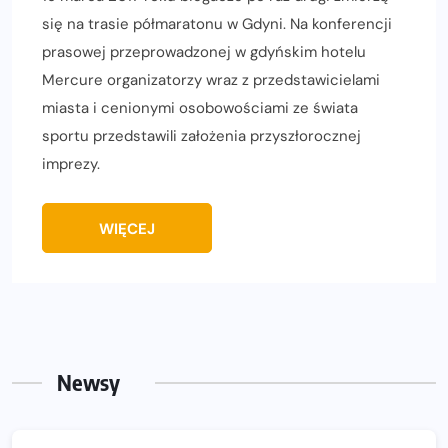
się na trasie półmaratonu w Gdyni. Na konferencji
prasowej przeprowadzonej w gdyńskim hotelu
Mercure organizatorzy wraz z przedstawicielami
miasta i cenionymi osobowościami ze świata
sportu przedstawili założenia przyszłorocznej
imprezy.
WIĘCEJ
Newsy