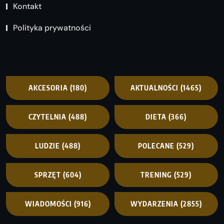
Kontakt
Polityka prywatności
AKCESORIA
(180)
AKTUALNOŚCI
(1465)
CZYTELNIA
(488)
DIETA
(366)
LUDZIE
(488)
POLECANE
(529)
SPRZĘT
(604)
TRENING
(529)
WIADOMOŚCI
(916)
WYDARZENIA
(2855)