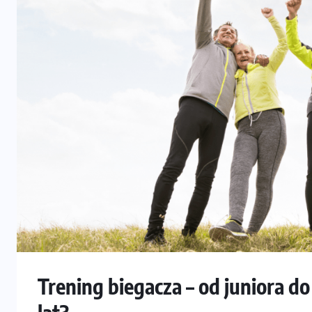
Trening biegacza – od juniora do