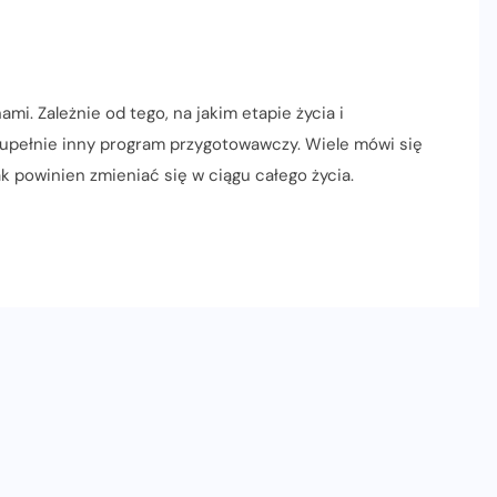
mi. Zależnie od tego, na jakim etapie życia i
upełnie inny program przygotowawczy. Wiele mówi się
jak powinien zmieniać się w ciągu całego życia.