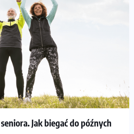
 seniora. Jak biegać do późnych