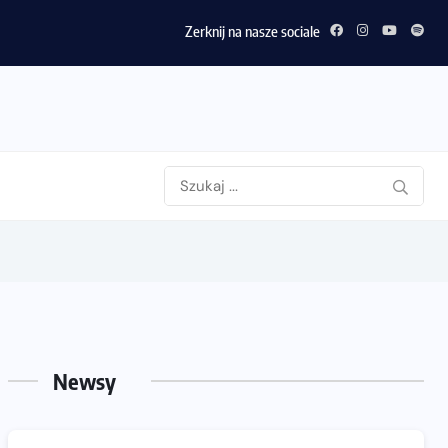
Zerknij na nasze sociale
Newsy