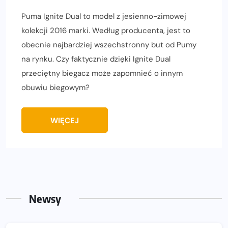
Puma Ignite Dual to model z jesienno-zimowej
kolekcji 2016 marki. Według producenta, jest to
obecnie najbardziej wszechstronny but od Pumy
na rynku. Czy faktycznie dzięki Ignite Dual
przeciętny biegacz może zapomnieć o innym
obuwiu biegowym?
WIĘCEJ
Newsy