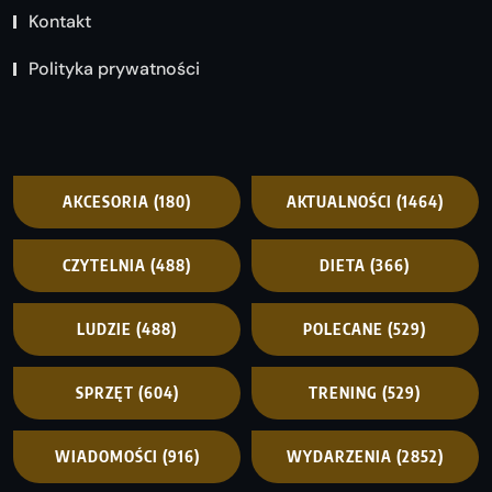
Kontakt
Polityka prywatności
AKCESORIA
(180)
AKTUALNOŚCI
(1464)
CZYTELNIA
(488)
DIETA
(366)
LUDZIE
(488)
POLECANE
(529)
SPRZĘT
(604)
TRENING
(529)
WIADOMOŚCI
(916)
WYDARZENIA
(2852)