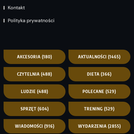
Kontakt
Polityka prywatności
AKCESORIA
(180)
AKTUALNOŚCI
(1465)
CZYTELNIA
(488)
DIETA
(366)
LUDZIE
(488)
POLECANE
(529)
SPRZĘT
(604)
TRENING
(529)
WIADOMOŚCI
(916)
WYDARZENIA
(2855)