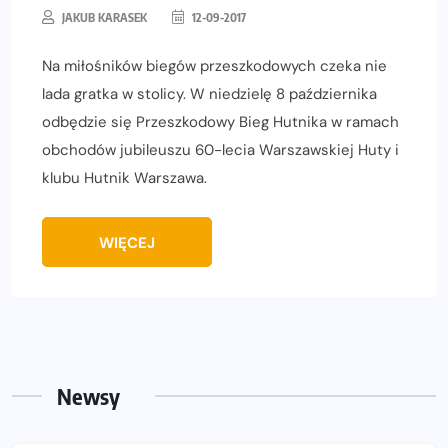
JAKUB KARASEK
12-09-2017
Na miłośników biegów przeszkodowych czeka nie
lada gratka w stolicy. W niedzielę 8 października
odbędzie się Przeszkodowy Bieg Hutnika w ramach
obchodów jubileuszu 60-lecia Warszawskiej Huty i
klubu Hutnik Warszawa.
WIĘCEJ
Newsy