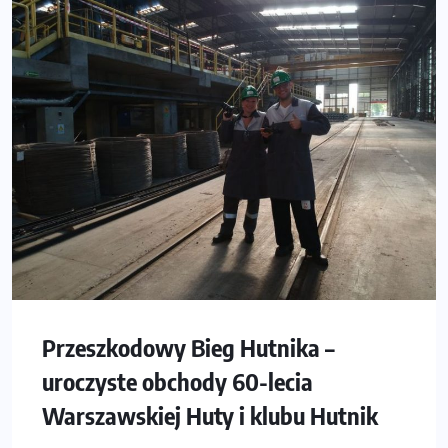
Przeszkodowy Bieg Hutnika –
uroczyste obchody 60-lecia
Warszawskiej Huty i klubu Hutnik