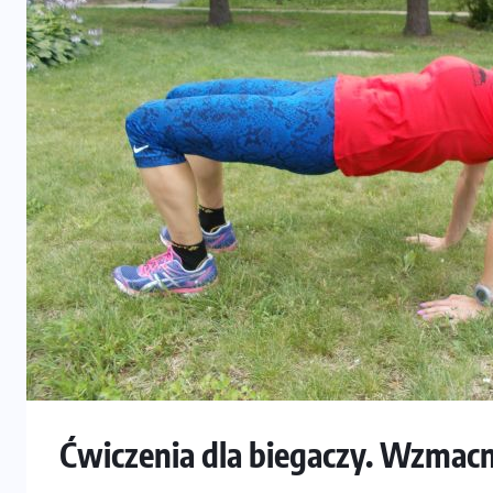
Ćwiczenia dla biegaczy. Wzmacn