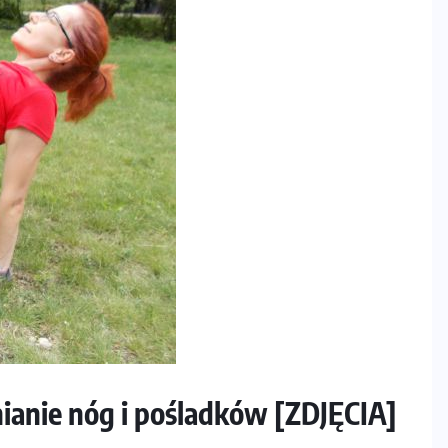
ianie nóg i pośladków [ZDJĘCIA]