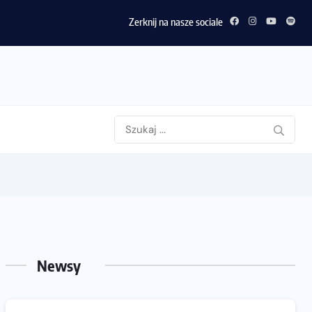
Zerknij na nasze sociale
Newsy