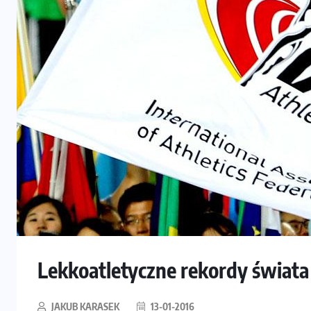
Lekkoatletyczne rekordy świat
JAKUB KARASEK
13-01-2016