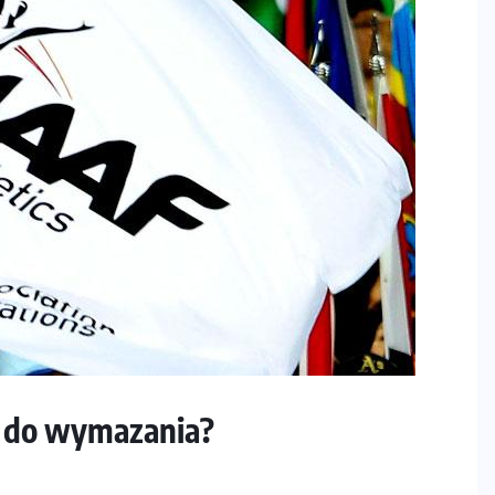
a do wymazania?