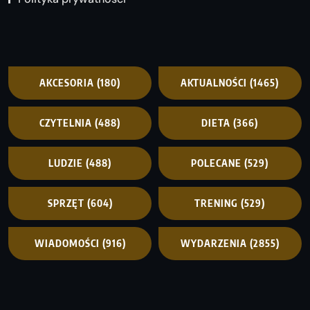
AKCESORIA
(180)
AKTUALNOŚCI
(1465)
CZYTELNIA
(488)
DIETA
(366)
LUDZIE
(488)
POLECANE
(529)
SPRZĘT
(604)
TRENING
(529)
WIADOMOŚCI
(916)
WYDARZENIA
(2855)