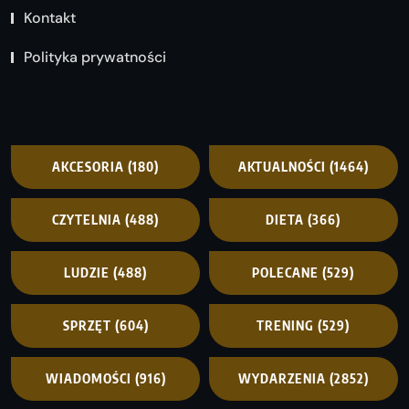
Kontakt
Polityka prywatności
AKCESORIA
(180)
AKTUALNOŚCI
(1464)
CZYTELNIA
(488)
DIETA
(366)
LUDZIE
(488)
POLECANE
(529)
SPRZĘT
(604)
TRENING
(529)
WIADOMOŚCI
(916)
WYDARZENIA
(2852)