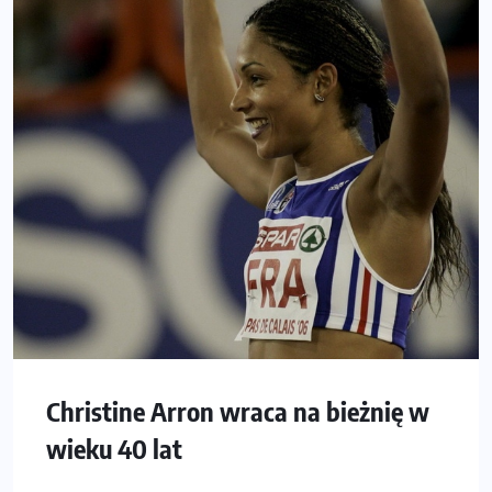
Christine Arron wraca na bieżnię w
wieku 40 lat