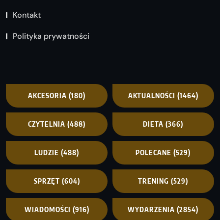
Kontakt
Polityka prywatności
AKCESORIA
(180)
AKTUALNOŚCI
(1464)
CZYTELNIA
(488)
DIETA
(366)
LUDZIE
(488)
POLECANE
(529)
SPRZĘT
(604)
TRENING
(529)
WIADOMOŚCI
(916)
WYDARZENIA
(2854)