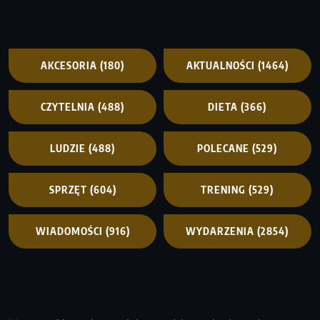
AKCESORIA
(180)
AKTUALNOŚCI
(1464)
CZYTELNIA
(488)
DIETA
(366)
LUDZIE
(488)
POLECANE
(529)
SPRZĘT
(604)
TRENING
(529)
WIADOMOŚCI
(916)
WYDARZENIA
(2854)