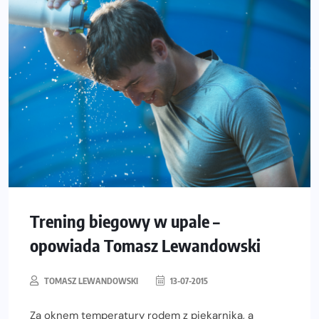
Trening biegowy w upale –
opowiada Tomasz Lewandowski
TOMASZ LEWANDOWSKI
13-07-2015
Za oknem temperatury rodem z piekarnika, a