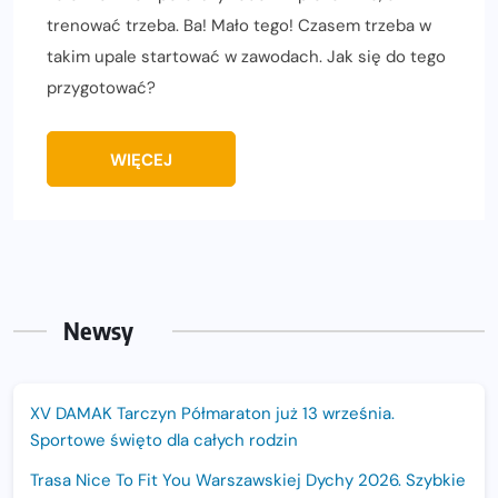
trenować trzeba. Ba! Mało tego! Czasem trzeba w
takim upale startować w zawodach. Jak się do tego
przygotować?
WIĘCEJ
Newsy
XV DAMAK Tarczyn Półmaraton już 13 września.
Sportowe święto dla całych rodzin
Trasa Nice To Fit You Warszawskiej Dychy 2026. Szybkie