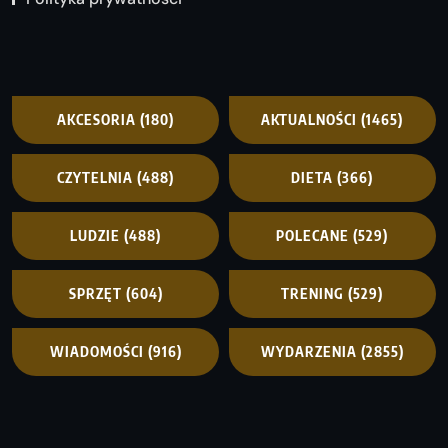
AKCESORIA
(180)
AKTUALNOŚCI
(1465)
CZYTELNIA
(488)
DIETA
(366)
LUDZIE
(488)
POLECANE
(529)
SPRZĘT
(604)
TRENING
(529)
WIADOMOŚCI
(916)
WYDARZENIA
(2855)