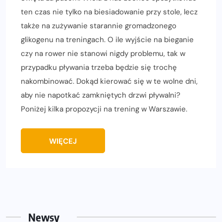
ten czas nie tylko na biesiadowanie przy stole, lecz
także na zużywanie starannie gromadzonego
glikogenu na treningach. O ile wyjście na bieganie
czy na rower nie stanowi nigdy problemu, tak w
przypadku pływania trzeba będzie się trochę
nakombinować. Dokąd kierować się w te wolne dni,
aby nie napotkać zamkniętych drzwi pływalni?
Poniżej kilka propozycji na trening w Warszawie.
WIĘCEJ
Newsy