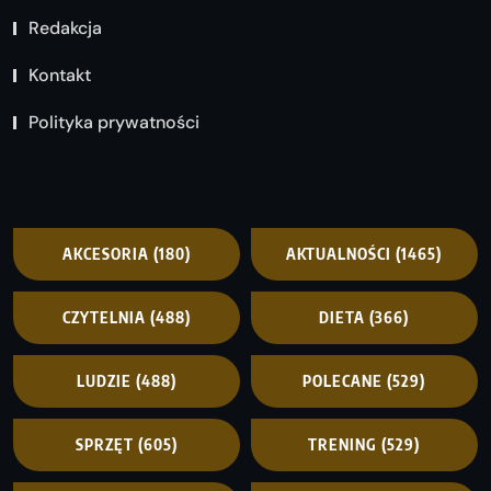
Redakcja
Kontakt
Polityka prywatności
AKCESORIA
(180)
AKTUALNOŚCI
(1465)
CZYTELNIA
(488)
DIETA
(366)
LUDZIE
(488)
POLECANE
(529)
SPRZĘT
(605)
TRENING
(529)