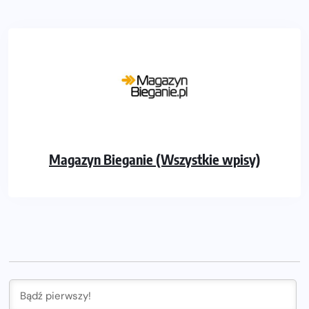
Magazyn Bieganie (Wszystkie wpisy)