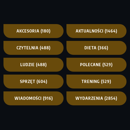
AKCESORIA
(180)
AKTUALNOŚCI
(1464)
CZYTELNIA
(488)
DIETA
(366)
LUDZIE
(488)
POLECANE
(529)
SPRZĘT
(604)
TRENING
(529)
WIADOMOŚCI
(916)
WYDARZENIA
(2854)