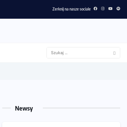
Zerknij na nasze sociale
Newsy