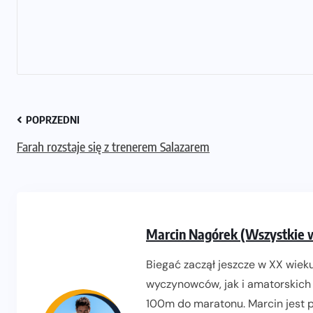
POPRZEDNI
Farah rozstaje się z trenerem Salazarem
Marcin Nagórek (Wszystkie 
Biegać zaczął jeszcze w XX wieku
wyczynowców, jak i amatorskich 
100m do maratonu. Marcin jest pr