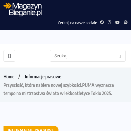
Zerknij na nasze sociale
Home
Informacje prasowe
Przyszłość, która nabiera nowej szybkości.PUMA wyznacza
tempo na mistrzostwa świata w lekkoatletyce Tokio 2025.
INFORMACJE PRASOWE