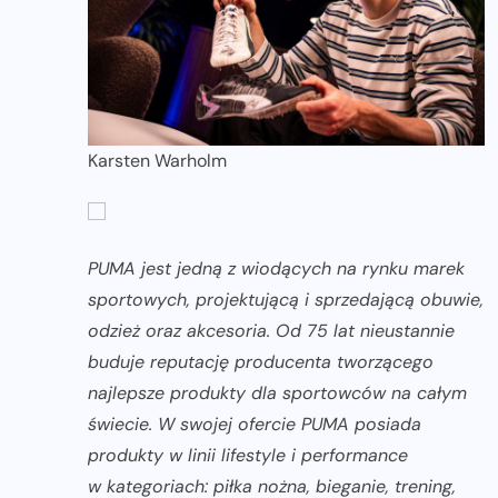
Karsten Warholm
PUMA jest jedną z wiodących na rynku marek
sportowych, projektującą i sprzedającą obuwie,
odzież oraz akcesoria. Od 75 lat nieustannie
buduje reputację producenta tworzącego
najlepsze produkty dla sportowców na całym
świecie. W swojej ofercie PUMA posiada
produkty w linii lifestyle i performance
w kategoriach: piłka nożna, bieganie, trening,