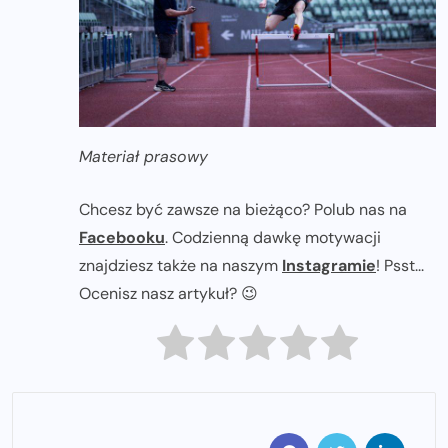
Materiał prasowy
Chcesz być zawsze na bieżąco? Polub nas na
Facebooku
. Codzienną dawkę motywacji
znajdziesz także na naszym
Instagramie
! Psst...
Ocenisz nasz artykuł? 😉