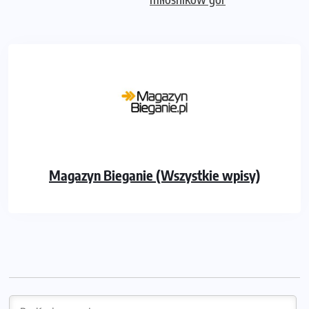
Magazyn Bieganie (Wszystkie wpisy)