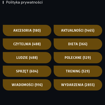
Polityka prywatności
AKCESORIA
(180)
AKTUALNOŚCI
(1465)
CZYTELNIA
(488)
DIETA
(366)
LUDZIE
(488)
POLECANE
(529)
SPRZĘT
(604)
TRENING
(529)
WIADOMOŚCI
(916)
WYDARZENIA
(2855)