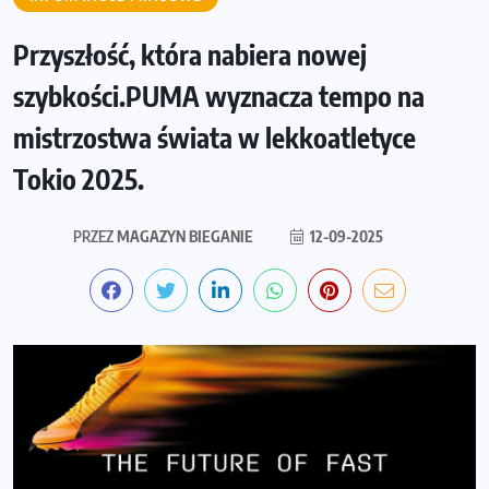
Przyszłość, która nabiera nowej
szybkości.PUMA wyznacza tempo na
mistrzostwa świata w lekkoatletyce
Tokio 2025.
PRZEZ
MAGAZYN BIEGANIE
12-09-2025