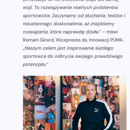
wizji. To rozwiązywanie realnych problemów
sportowców. Zaczynamy od słuchania, testów i
nieustannego doskonalenia, aż znajdziemy
rozwiązanie, które naprawdę działa.
” – mówi
Romain Girard, Wiceprezes ds. Innowacji PUMA.
„
Naszym celem jest inspirowanie każdego
sportowca do odkrycia swojego prawdziwego
potencjału.
”