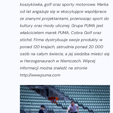
koszykówka, golf oraz sporty motorowe. Marka
od lat angażuje się w ekscytujące współprace
ze znanymi projektantami, przenosząc sport do
kultury oraz mody ulicznej. Grupa PUMA jest
właścicielem marek PUMA, Cobra Golf oraz
stichd. Firma dystrybuuje swoje produkty w
ponad 120 krajach, zatrudnia ponad 20 000
osób na całym świecie, a jej siedziba mieści się
w Herzogenaurach w Niemczech. Więcej
informacji można znaleźć na stronie
http://www.puma.com