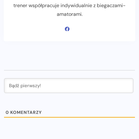
trener współpracuje indywidualnie z biegaczami-
amatorami.
0
KOMENTARZY