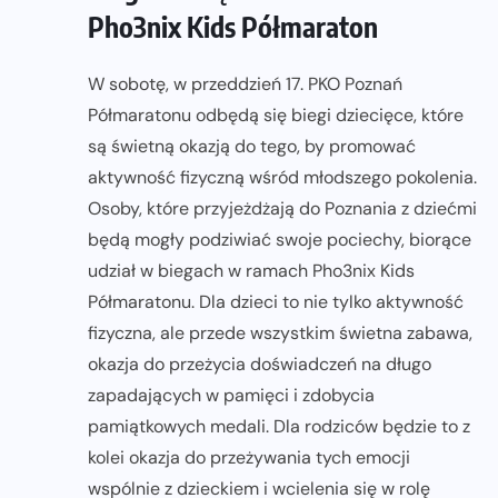
Pho3nix Kids Półmaraton
W sobotę, w przeddzień 17. PKO Poznań
Półmaratonu odbędą się biegi dziecięce, które
są świetną okazją do tego, by promować
aktywność fizyczną wśród młodszego pokolenia.
Osoby, które przyjeżdżają do Poznania z dziećmi
będą mogły podziwiać swoje pociechy, biorące
udział w biegach w ramach Pho3nix Kids
Półmaratonu. Dla dzieci to nie tylko aktywność
fizyczna, ale przede wszystkim świetna zabawa,
okazja do przeżycia doświadczeń na długo
zapadających w pamięci i zdobycia
pamiątkowych medali. Dla rodziców będzie to z
kolei okazja do przeżywania tych emocji
wspólnie z dzieckiem i wcielenia się w rolę