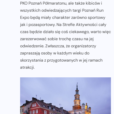
PKO Poznań Półmaratonu, ale także kibiców i
wszystkich odwiedzających targi Poznań Run
Expo będą miały charakter zarówno sportowy
jak i pozasportowy. Na Strefie Aktywności cały
czas będzie działo się coś ciekawego, warto więc
zarezerwować sobie trochę czasu na jej
odwiedzenie. Zwłaszcza, że organizatorzy
zapraszają osoby w każdym wieku do
skorzystania z przygotowanych w jej ramach
atrakcji.