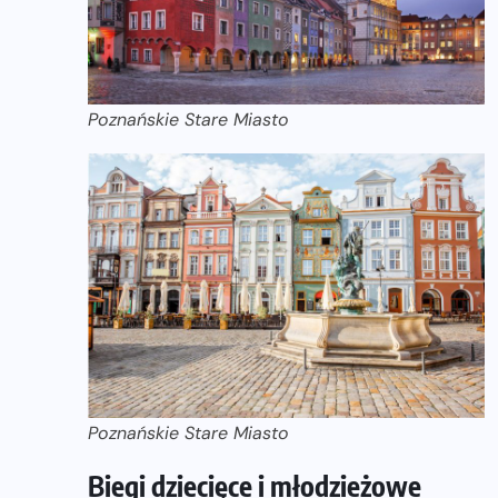
Poznańskie Stare Miasto
Poznańskie Stare Miasto
Biegi dziecięce i młodzieżowe