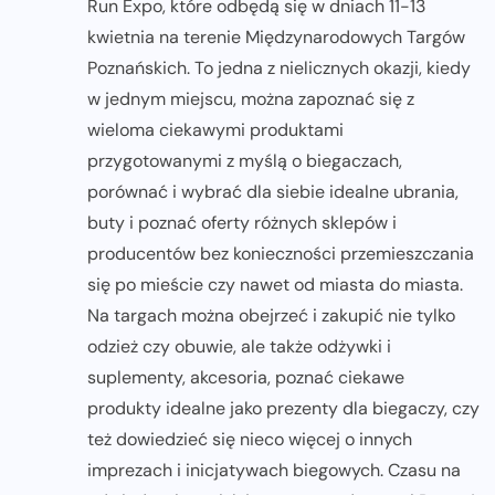
Run Expo, które odbędą się w dniach 11-13
kwietnia na terenie Międzynarodowych Targów
Poznańskich. To jedna z nielicznych okazji, kiedy
w jednym miejscu, można zapoznać się z
wieloma ciekawymi produktami
przygotowanymi z myślą o biegaczach,
porównać i wybrać dla siebie idealne ubrania,
buty i poznać oferty różnych sklepów i
producentów bez konieczności przemieszczania
się po mieście czy nawet od miasta do miasta.
Na targach można obejrzeć i zakupić nie tylko
odzież czy obuwie, ale także odżywki i
suplementy, akcesoria, poznać ciekawe
produkty idealne jako prezenty dla biegaczy, czy
też dowiedzieć się nieco więcej o innych
imprezach i inicjatywach biegowych. Czasu na