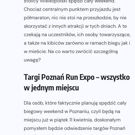
stolicy Wielkopolski spędzi cały weekend.
Chociaż centralnym punktem przyjazdu jest
półmaraton, nic nie stoi na przeszkodzie, by nie
skorzystać z innych atrakcji w tych dniach. A te
czekają na uczestników, ich osoby towarzyszące,
a także na kibiców zarówno w ramach biegu jak i
w mieście. Na co warto zwrócić szczególną
uwagę?
Targi Poznań Run Expo – wszystko
w jednym miejscu
Dla osób, które faktycznie planują spędzić cały
biegowy weekend w Poznaniu, czyli będą na
miejscu już w piątek 11 kwietnia, doskonałym
pomysłem będzie odwiedzenie targów Poznań