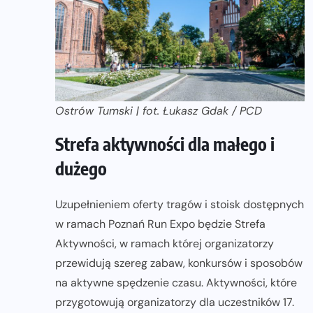
Ostrów Tumski | fot. Łukasz Gdak / PCD
Strefa aktywności dla małego i
dużego
Uzupełnieniem oferty tragów i stoisk dostępnych
w ramach Poznań Run Expo będzie Strefa
Aktywności, w ramach której organizatorzy
przewidują szereg zabaw, konkursów i sposobów
na aktywne spędzenie czasu. Aktywności, które
przygotowują organizatorzy dla uczestników 17.