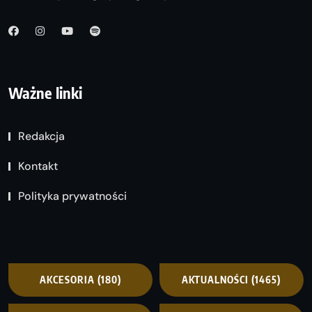
Ważne linki
Redakcja
Kontakt
Polityka prywatności
AKCESORIA
(180)
AKTUALNOŚCI
(1465)