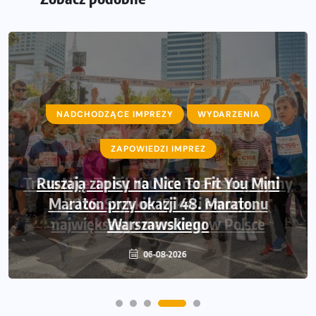
NADCHODZĄCE IMPREZY
WYDARZENIA
ZAPOWIEDZI IMPREZ
Ruszają zapisy na Nice To Fit You Mini
Maraton przy okazji 48. Maratonu
Warszawskiego
06-08-2026