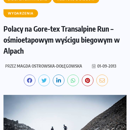
WYDARZENIA
Polacy na Gore-tex Transalpine Run –
ośmioetapowym wyścigu biegowym w
Alpach
PRZEZ
MAGDA OSTROWSKA-DOŁĘGOWSKA
01-09-2013