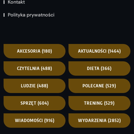
Kontakt
Polityka prywatności
AKCESORIA
(180)
AKTUALNOŚCI
(1464)
CZYTELNIA
(488)
DIETA
(366)
LUDZIE
(488)
POLECANE
(529)
SPRZĘT
(604)
TRENING
(529)
WIADOMOŚCI
(916)
WYDARZENIA
(2852)