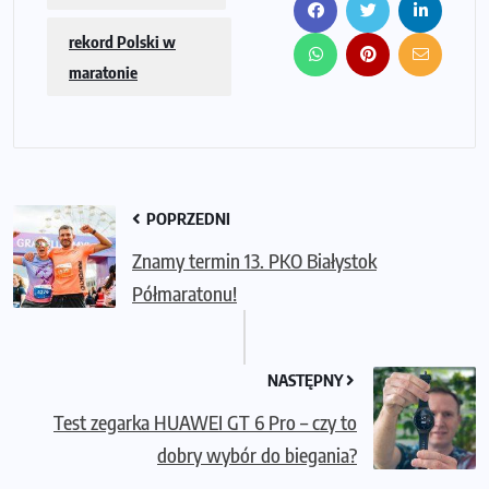
rekord Polski w
maratonie
POPRZEDNI
Znamy termin 13. PKO Białystok
Półmaratonu!
NASTĘPNY
Test zegarka HUAWEI GT 6 Pro – czy to
dobry wybór do biegania?