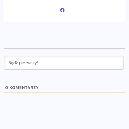
0
KOMENTARZY