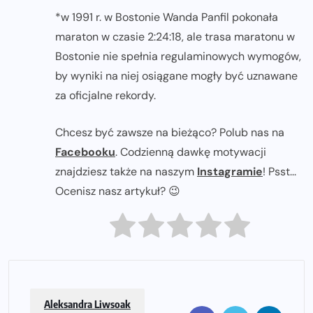
*w 1991 r. w Bostonie Wanda Panfil pokonała
maraton w czasie 2:24:18, ale trasa maratonu w
Bostonie nie spełnia regulaminowych wymogów,
by wyniki na niej osiągane mogły być uznawane
za oficjalne rekordy.
Chcesz być zawsze na bieżąco? Polub nas na
Facebooku
. Codzienną dawkę motywacji
znajdziesz także na naszym
Instagramie
! Psst...
Ocenisz nasz artykuł? 😉
Aleksandra Liwsoak