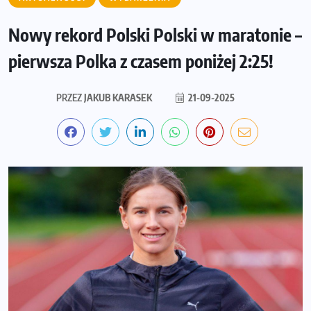
Nowy rekord Polski Polski w maratonie –
pierwsza Polka z czasem poniżej 2:25!
PRZEZ
JAKUB KARASEK
21-09-2025