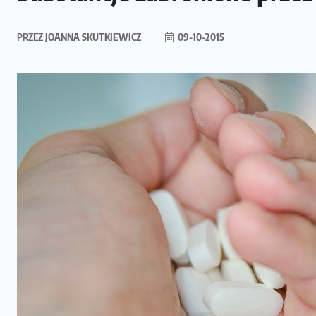
PRZEZ
JOANNA SKUTKIEWICZ
09-10-2015