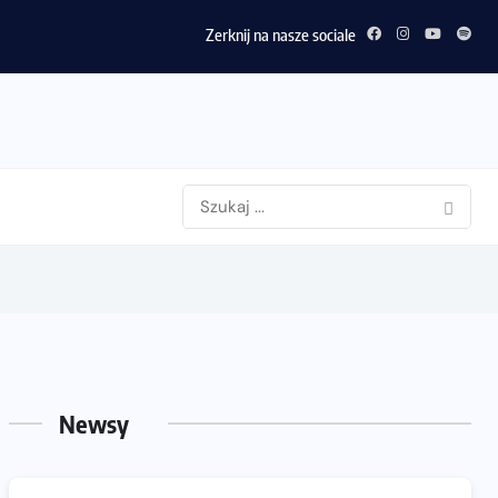
Zerknij na nasze sociale
Newsy