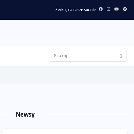
Zerknij na nasze sociale
Newsy