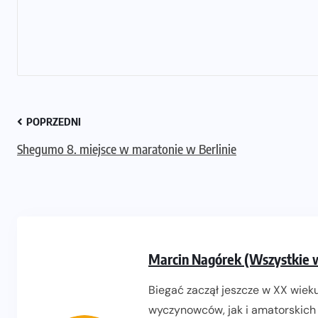
POPRZEDNI
Shegumo 8. miejsce w maratonie w Berlinie
Marcin Nagórek (Wszystkie 
Biegać zaczął jeszcze w XX wieku
wyczynowców, jak i amatorskich 