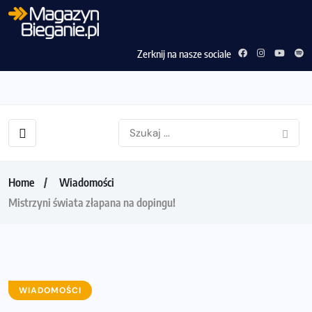
Zerknij na nasze sociale
Home
Wiadomości
Mistrzyni świata złapana na dopingu!
WIADOMOŚCI