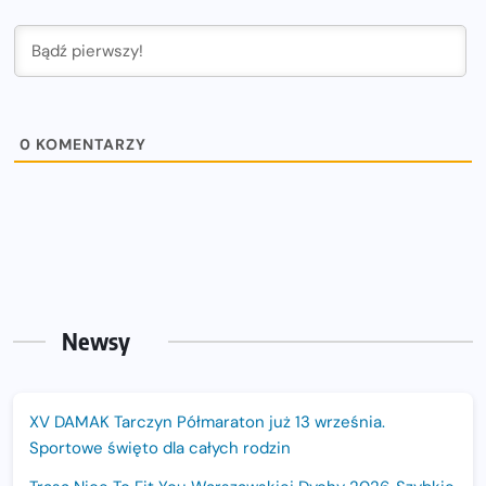
0
KOMENTARZY
Newsy
XV DAMAK Tarczyn Półmaraton już 13 września.
Sportowe święto dla całych rodzin