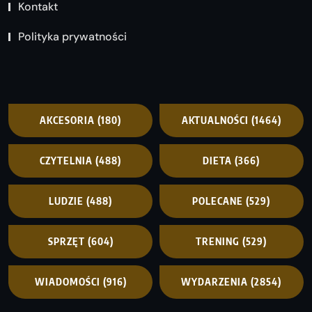
Kontakt
Polityka prywatności
AKCESORIA
(180)
AKTUALNOŚCI
(1464)
CZYTELNIA
(488)
DIETA
(366)
LUDZIE
(488)
POLECANE
(529)
SPRZĘT
(604)
TRENING
(529)
WIADOMOŚCI
(916)
WYDARZENIA
(2854)