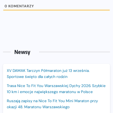
0
KOMENTARZY
Newsy
XV DAMAK Tarczyn Półmaraton już 13 września.
Sportowe święto dla całych rodzin
Trasa Nice To Fit You Warszawskiej Dychy 2026. Szybkie
10 km i emocje największego maratonu w Polsce
Ruszają zapisy na Nice To Fit You Mini Maraton przy
okazji 48. Maratonu Warszawskiego