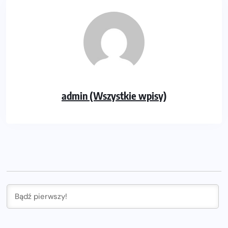
admin (Wszystkie wpisy)