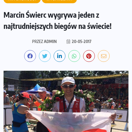
Marcin Świerc wygrywa jeden z
najtrudniejszych biegów na świecie!
PRZEZ
ADMIN
20-05-2017