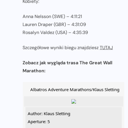
Kobiety:
Anna Nelsson (SWE) – 4:11:21
Lauren Draper (GBR) – 4:31:09
Rosalyn Valdez (USA) – 4:35:39
Szczegółowe wyniki biegu znajdziesz
TUTAJ
Zobacz jak wygląda trasa The Great Wall
Marathon:
Albatros Adventure Marathons/Klaus Sletting
Author: Klaus Sletting
Aperture: 5