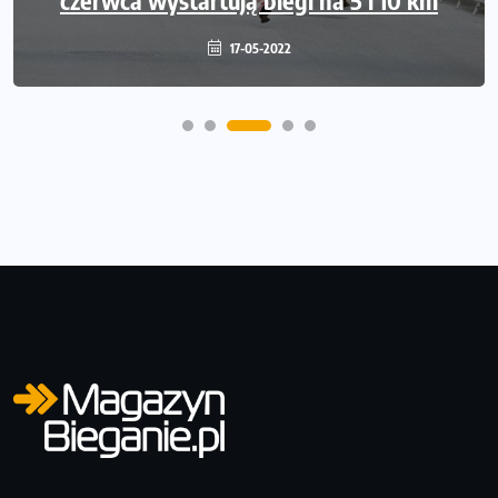
17-05-2022