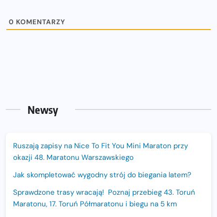
0
KOMENTARZY
Newsy
Ruszają zapisy na Nice To Fit You Mini Maraton przy
okazji 48. Maratonu Warszawskiego
Jak skompletować wygodny strój do biegania latem?
Sprawdzone trasy wracają! Poznaj przebieg 43. Toruń
Maratonu, 17. Toruń Półmaratonu i biegu na 5 km