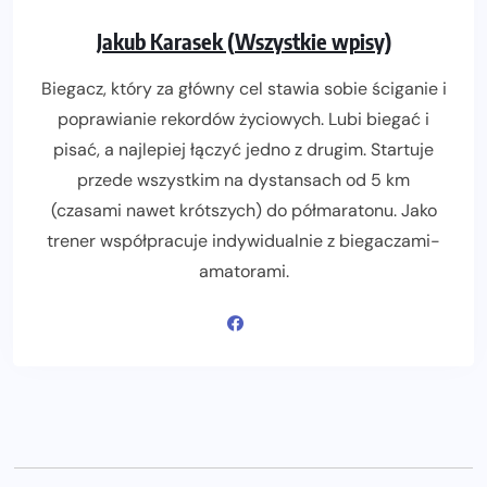
Jakub Karasek (Wszystkie wpisy)
Biegacz, który za główny cel stawia sobie ściganie i
poprawianie rekordów życiowych. Lubi biegać i
pisać, a najlepiej łączyć jedno z drugim. Startuje
przede wszystkim na dystansach od 5 km
(czasami nawet krótszych) do półmaratonu. Jako
trener współpracuje indywidualnie z biegaczami-
amatorami.