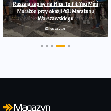
Ruszają zapisy na Nice To Fit You Mini
Maraton przy okazji 48. Maratonu
Warszawskiego
06-08-2026