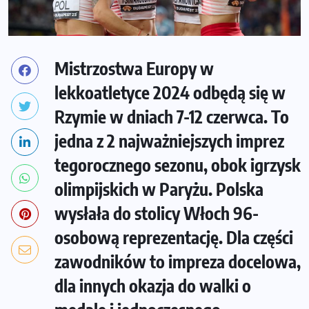
Mistrzostwa Europy w
lekkoatletyce 2024 odbędą się w
Rzymie w dniach 7-12 czerwca. To
jedna z 2 najważniejszych imprez
tegorocznego sezonu, obok igrzysk
olimpijskich w Paryżu. Polska
wysłała do stolicy Włoch 96-
osobową reprezentację. Dla części
zawodników to impreza docelowa,
dla innych okazja do walki o