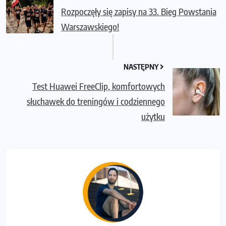
Rozpoczęły się zapisy na 33. Bieg Powstania
Warszawskiego!
NASTĘPNY
Test Huawei FreeClip, komfortowych
słuchawek do treningów i codziennego
użytku