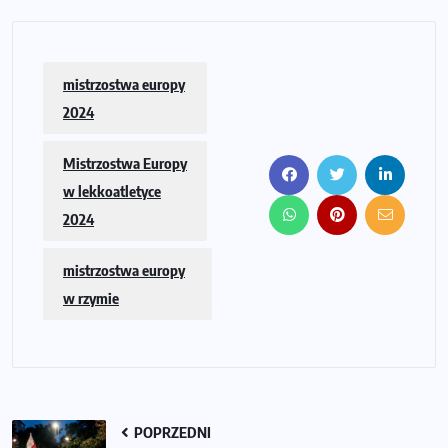
mistrzostwa europy
2024
Mistrzostwa Europy
w lekkoatletyce
2024
mistrzostwa europy
w rzymie
POPRZEDNI