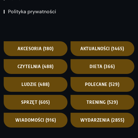
Polityka prywatności
AKCESORIA
(180)
AKTUALNOŚCI
(1465)
CZYTELNIA
(488)
DIETA
(366)
LUDZIE
(488)
POLECANE
(529)
SPRZĘT
(605)
TRENING
(529)
WIADOMOŚCI
(916)
WYDARZENIA
(2855)