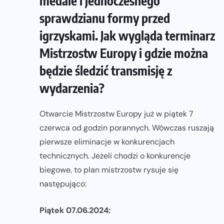
medale i jednoczesnego
sprawdzianu formy przed
igrzyskami. Jak wygląda terminarz
Mistrzostw Europy i gdzie można
będzie śledzić transmisję z
wydarzenia?
Otwarcie Mistrzostw Europy już w piątek 7
czerwca od godzin porannych. Wówczas ruszają
pierwsze eliminacje w konkurencjach
technicznych. Jeżeli chodzi o konkurencje
biegowe, to plan mistrzostw rysuje się
następująco:
Piątek 07.06.2024: