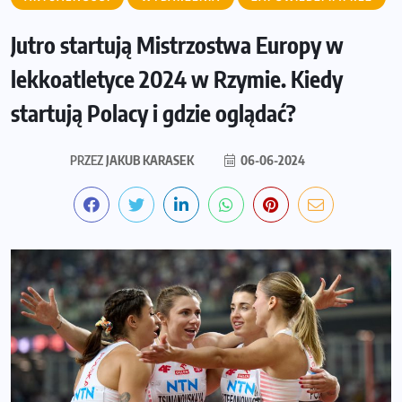
Jutro startują Mistrzostwa Europy w
lekkoatletyce 2024 w Rzymie. Kiedy
startują Polacy i gdzie oglądać?
PRZEZ
JAKUB KARASEK
06-06-2024