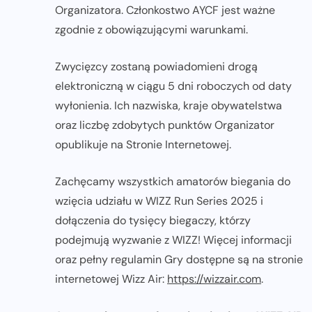
Organizatora. Członkostwo AYCF jest ważne
zgodnie z obowiązującymi warunkami.
Zwycięzcy zostaną powiadomieni drogą
elektroniczną w ciągu 5 dni roboczych od daty
wyłonienia. Ich nazwiska, kraje obywatelstwa
oraz liczbę zdobytych punktów Organizator
opublikuje na Stronie Internetowej.
Zachęcamy wszystkich amatorów biegania do
wzięcia udziału w WIZZ Run Series 2025 i
dołączenia do tysięcy biegaczy, którzy
podejmują wyzwanie z WIZZ! Więcej informacji
oraz pełny regulamin Gry dostępne są na stronie
internetowej Wizz Air:
https://wizzair.com
.