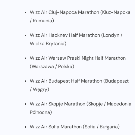
Wizz Air Cluj-Napoca Marathon (Kluż-Napoka
/ Rumunia)
Wizz Air Hackney Half Marathon (Londyn /
Wielka Brytania)
Wizz Air Warsaw Praski Night Half Marathon
(Warszawa / Polska)
Wizz Air Budapest Half Marathon (Budapeszt
/ Węgry)
Wizz Air Skopje Marathon (Skopje / Macedonia
Północna)
Wizz Air Sofia Marathon (Sofia / Bułgaria)