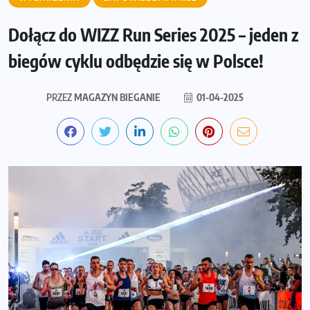
Dołącz do WIZZ Run Series 2025 – jeden z
biegów cyklu odbędzie się w Polsce!
PRZEZ
MAGAZYN BIEGANIE
01-04-2025