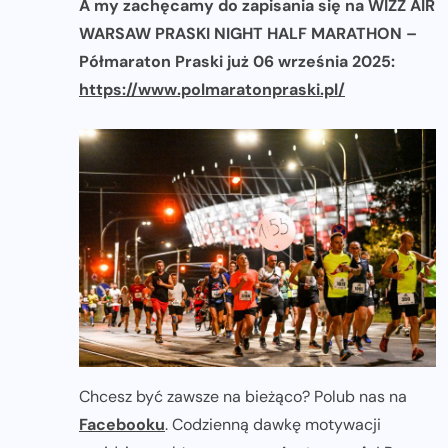
A my zachęcamy do zapisania się na WIZZ AIR
WARSAW PRASKI NIGHT HALF MARATHON –
Półmaraton Praski już 06 września 2025:
https://www.polmaratonpraski.pl/
Chcesz być zawsze na bieżąco? Polub nas na
Facebooku
. Codzienną dawkę motywacji