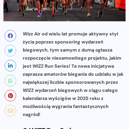
Wizz Air od wielu lat promuje aktywny styl
życia poprzez sponsoring wydarzeń
biegowych, tym samym z dumą ogłasza
rozpoczęcie niesamowitego projektu, jakim
jest WIZZ Run Series! Ta nowa inicjatywa
zaprasza amatorów biegania do udziału w jak
największej liczbie sponsorowanych przez
WIZZ wydarzeń biegowych w ciągu całego
kalendarza wyścigów w 2025 roku z
możliwością wygrania fantastycznych
nagród!