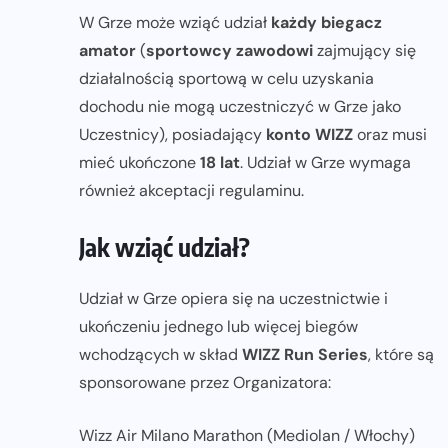
W Grze może wziąć udział
każdy biegacz
amator
(
sportowcy zawodowi
zajmujący się
działalnością sportową w celu uzyskania
dochodu nie mogą uczestniczyć w Grze jako
Uczestnicy), posiadający
konto WIZZ
oraz musi
mieć ukończone
18 lat
. Udział w Grze wymaga
również akceptacji regulaminu.
Jak wziąć udział?
Udział w Grze opiera się na uczestnictwie i
ukończeniu jednego lub więcej biegów
wchodzących w skład
WIZZ Run Series
, które są
sponsorowane przez Organizatora:
Wizz Air Milano Marathon (Mediolan / Włochy)