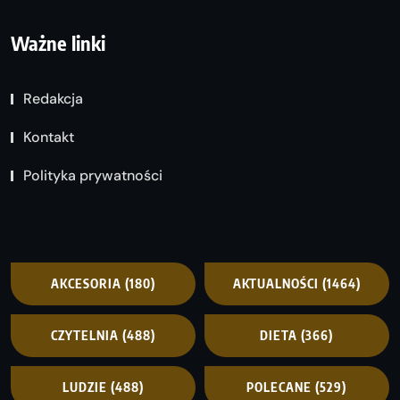
Ważne linki
Redakcja
Kontakt
Polityka prywatności
AKCESORIA
(180)
AKTUALNOŚCI
(1464)
CZYTELNIA
(488)
DIETA
(366)
LUDZIE
(488)
POLECANE
(529)