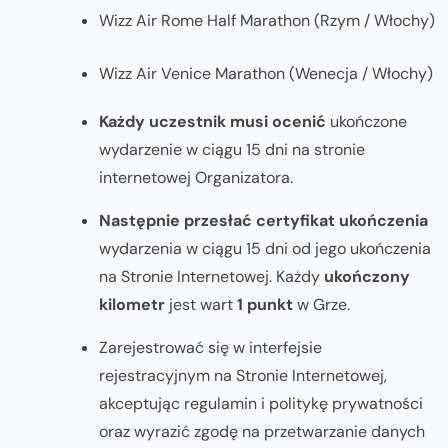
Wizz Air Rome Half Marathon (Rzym / Włochy)
Wizz Air Venice Marathon (Wenecja / Włochy)
Każdy uczestnik musi ocenić
ukończone
wydarzenie w ciągu 15 dni na stronie
internetowej Organizatora.
Następnie przesłać certyfikat ukończenia
wydarzenia w ciągu 15 dni od jego ukończenia
na Stronie Internetowej. Każdy
ukończony
kilometr
jest wart
1 punkt
w Grze.
Zarejestrować się w interfejsie
rejestracyjnym na Stronie Internetowej,
akceptując regulamin i politykę prywatności
oraz wyrazić zgodę na przetwarzanie danych