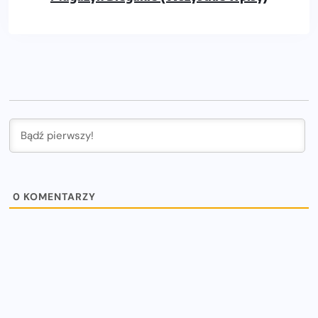
0
KOMENTARZY