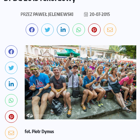
PRZEZ
PAWEŁ JELENIEWSKI
20-07-2015
fot. Piotr Dymus