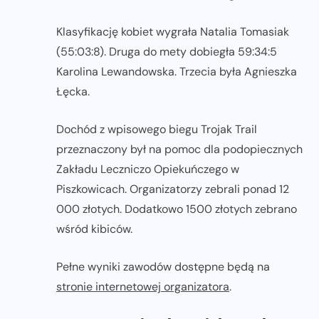
Klasyfikację kobiet wygrała Natalia Tomasiak
(55:03:8). Druga do mety dobiegła 59:34:5
Karolina Lewandowska. Trzecia była Agnieszka
Łęcka.
Dochód z wpisowego biegu Trojak Trail
przeznaczony był na pomoc dla podopiecznych
Zakładu Leczniczo Opiekuńczego w
Piszkowicach. Organizatorzy zebrali ponad 12
000 złotych. Dodatkowo 1500 złotych zebrano
wśród kibiców.
Pełne wyniki zawodów dostępne będą na
stronie internetowej organizatora
.