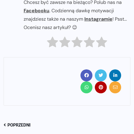
Chcesz być zawsze na bieżąco? Polub nas na
Facebooku
. Codzienną dawkę motywacji
znajdziesz także na naszym
Instagramie
! Psst...
Ocenisz nasz artykuł? 😉
POPRZEDNI