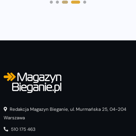
Redakcja Magazyn Bieganie, ul. Murmańska 25, 04-204
Warszawa
510 175 463