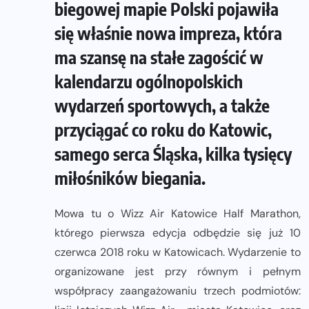
biegowej mapie Polski pojawiła
się właśnie nowa impreza, która
ma szansę na stałe zagościć w
kalendarzu ogólnopolskich
wydarzeń sportowych, a także
przyciągać co roku do Katowic,
samego serca Śląska, kilka tysięcy
miłośników biegania.
Mowa tu o Wizz Air Katowice Half Marathon,
którego pierwsza edycja odbędzie się już 10
czerwca 2018 roku w Katowicach. Wydarzenie to
organizowane jest przy równym i pełnym
współpracy zaangażowaniu trzech podmiotów: