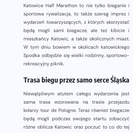
Katowice Half Marathon to nie tylko bieganie i
sportowa rywalizacja, to także szereg imprez i
wydarzeń towarzyszących, z których skorzystać
będą mogli sami biegacze, ale też kibicie i
mieszkańcy Katowic, a także okolicznych miast.
W tym dniu bowiem w okolicach katowickiego
Spodka odbędzie się wielki rodzinny, sportowo-
rekreacyjny piknik.
Trasa biegu przez samo serce Śląska
Niewątpliwym atutem całego wydarzenia jest
sama trasa wzorowana na trasie przejazdu
kolarzy tour de Pologne. Teraz również biegacze
będą mogli podczas swojego startu zobaczyć
różne oblicza Katowic oraz poczuć to co do tej