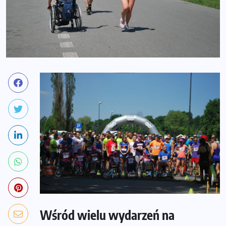
Wśród wielu wydarzeń na