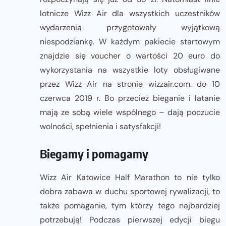
lotnicze Wizz Air dla wszystkich uczestników
wydarzenia przygotowały wyjątkową
niespodziankę. W każdym pakiecie startowym
znajdzie się voucher o wartości 20 euro do
wykorzystania na wszystkie loty obsługiwane
przez Wizz Air na stronie wizzair.com. do 10
czerwca 2019 r. Bo przecież bieganie i latanie
mają ze sobą wiele wspólnego – dają poczucie
wolności, spełnienia i satysfakcji!
Biegamy i pomagamy
Wizz Air Katowice Half Marathon to nie tylko
dobra zabawa w duchu sportowej rywalizacji, to
także pomaganie, tym którzy tego najbardziej
potrzebują! Podczas pierwszej edycji biegu