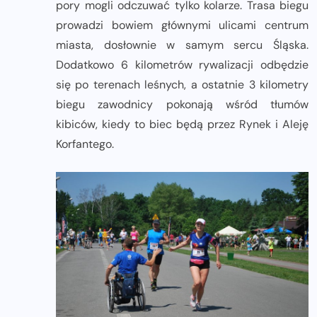
pory mogli odczuwać tylko kolarze. Trasa biegu
prowadzi bowiem głównymi ulicami centrum
miasta, dosłownie w samym sercu Śląska.
Dodatkowo 6 kilometrów rywalizacji odbędzie
się po terenach leśnych, a ostatnie 3 kilometry
biegu zawodnicy pokonają wśród tłumów
kibiców, kiedy to biec będą przez Rynek i Aleję
Korfantego.