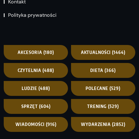
Kontakt
Polityka prywatności
AKCESORIA
(180)
AKTUALNOŚCI
(1464)
CZYTELNIA
(488)
DIETA
(366)
LUDZIE
(488)
POLECANE
(529)
SPRZĘT
(604)
TRENING
(529)
WIADOMOŚCI
(916)
WYDARZENIA
(2852)