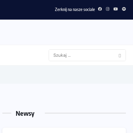
Zerknij na nasze sociale
Newsy