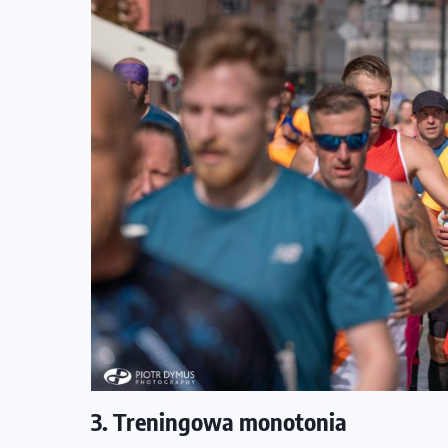
3. Treningowa monotonia