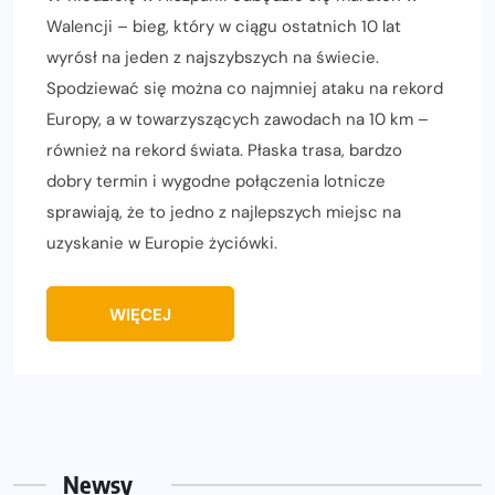
Walencji – bieg, który w ciągu ostatnich 10 lat
wyrósł na jeden z najszybszych na świecie.
Spodziewać się można co najmniej ataku na rekord
Europy, a w towarzyszących zawodach na 10 km –
również na rekord świata. Płaska trasa, bardzo
dobry termin i wygodne połączenia lotnicze
sprawiają, że to jedno z najlepszych miejsc na
uzyskanie w Europie życiówki.
WIĘCEJ
Newsy