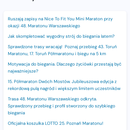
Ruszają zapisy na Nice To Fit You Mini Maraton przy
okazji 48. Maratonu Warszawskiego
Jak skompletować wygodny strój do biegania latem?
Sprawdzone trasy wracają! Poznaj przebieg 43. Toruń
Maratonu, 17. Toruń Półmaratonu i biegu na 5 km
Motywacja do biegania. Dlaczego życiówki przestają być
najważniejsze?
15. Półmaraton Dwóch Mostów. Jubileuszowa edycja z
rekordową pulą nagród i większym limitem uczestników
Trasa 48. Maratonu Warszawskiego odkryta.
Sprawdzony przebieg i profil stworzony do szybkiego
biegania
Oficjalna koszulka LOTTO 25. Poznań Maratonu!