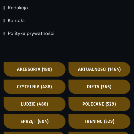
Redakcja
Kontakt
Polityka prywatności
AKCESORIA
(180)
AKTUALNOŚCI
(1464)
CZYTELNIA
(488)
DIETA
(366)
LUDZIE
(488)
POLECANE
(529)
SPRZĘT
(604)
TRENING
(529)