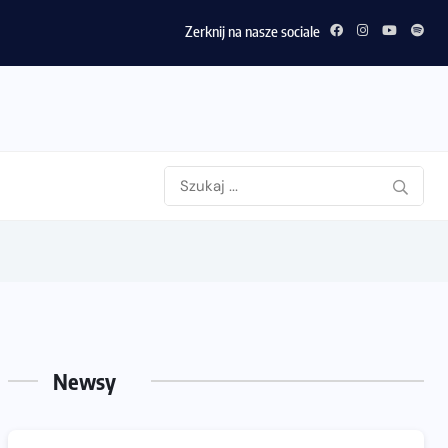
Zerknij na nasze sociale
Newsy