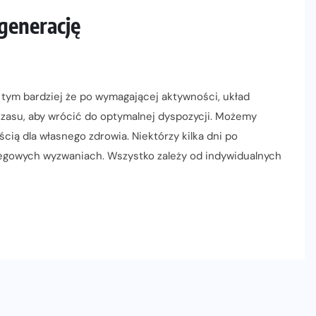
generację
tym bardziej że po wymagającej aktywności, układ
zasu, aby wrócić do optymalnej dyspozycji. Możemy
cią dla własnego zdrowia. Niektórzy kilka dni po
biegowych wyzwaniach. Wszystko zależy od indywidualnych