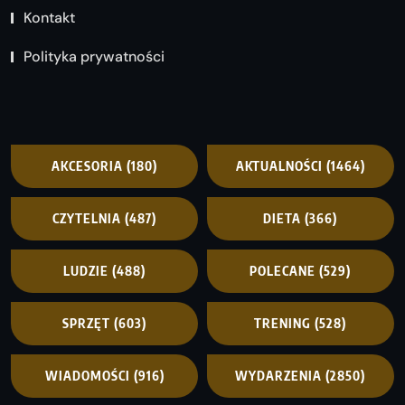
Kontakt
Polityka prywatności
AKCESORIA
(180)
AKTUALNOŚCI
(1464)
CZYTELNIA
(487)
DIETA
(366)
LUDZIE
(488)
POLECANE
(529)
SPRZĘT
(603)
TRENING
(528)
WIADOMOŚCI
(916)
WYDARZENIA
(2850)