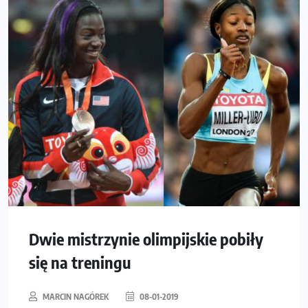
Dwie mistrzynie olimpijskie pobiły
się na treningu
MARCIN NAGÓREK
08-01-2019