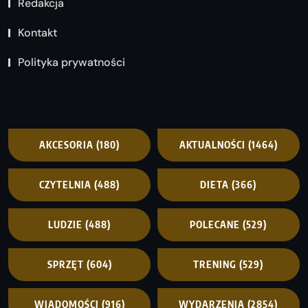
Redakcja
Kontakt
Polityka prywatności
AKCESORIA
(180)
AKTUALNOŚCI
(1464)
CZYTELNIA
(488)
DIETA
(366)
LUDZIE
(488)
POLECANE
(529)
SPRZĘT
(604)
TRENING
(529)
WIADOMOŚCI
(916)
WYDARZENIA
(2854)