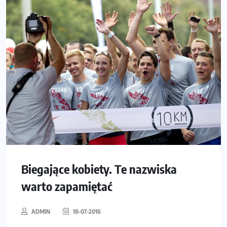
Biegające kobiety. Te nazwiska
warto zapamiętać
ADMIN
18-07-2016