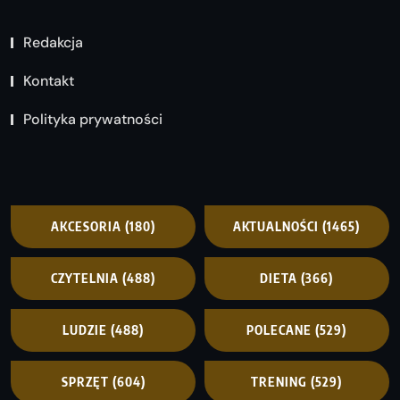
Redakcja
Kontakt
Polityka prywatności
AKCESORIA
(180)
AKTUALNOŚCI
(1465)
CZYTELNIA
(488)
DIETA
(366)
LUDZIE
(488)
POLECANE
(529)
SPRZĘT
(604)
TRENING
(529)