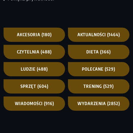
AKCESORIA
(180)
AKTUALNOŚCI
(1464)
CZYTELNIA
(488)
DIETA
(366)
LUDZIE
(488)
POLECANE
(529)
SPRZĘT
(604)
TRENING
(529)
WIADOMOŚCI
(916)
WYDARZENIA
(2852)