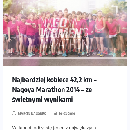
Najbardziej kobiece 42,2 km –
Nagoya Marathon 2014 – ze
świetnymi wynikami
MARCIN NAGÓREK
14-03-2014
W Japonii odbył się jeden z największych