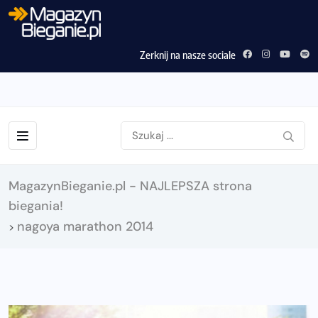
Zerknij na nasze sociale
MagazynBieganie.pl - NAJLEPSZA strona
biegania!
nagoya marathon 2014
>