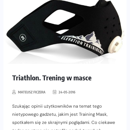
Triathlon. Trening w masce
MATEUSZ FICZERA
24-05-2016
Szukając opinii użytkowników na temat tego
nietypowego gadżetu, jakim jest Training Mask,
spotkałem się ze skrajnymi poglądami. Co ciekawe