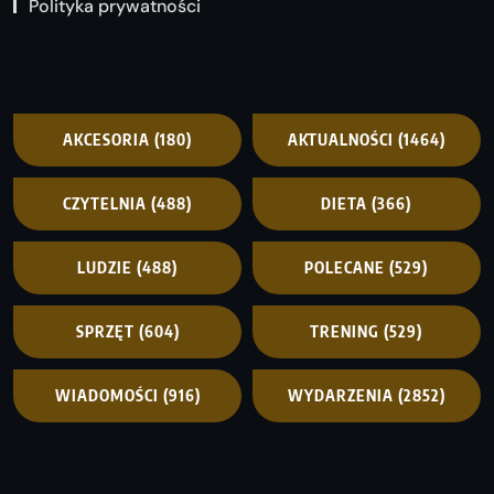
Polityka prywatności
AKCESORIA
(180)
AKTUALNOŚCI
(1464)
CZYTELNIA
(488)
DIETA
(366)
LUDZIE
(488)
POLECANE
(529)
SPRZĘT
(604)
TRENING
(529)
WIADOMOŚCI
(916)
WYDARZENIA
(2852)