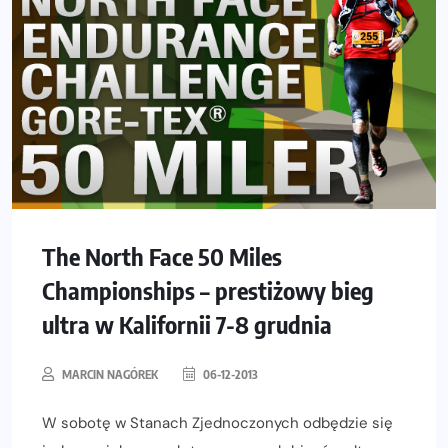
The North Face 50 Miles
Championships – prestiżowy bieg
ultra w Kalifornii 7-8 grudnia
MARCIN NAGÓREK
06-12-2013
W sobotę w Stanach Zjednoczonych odbędzie się