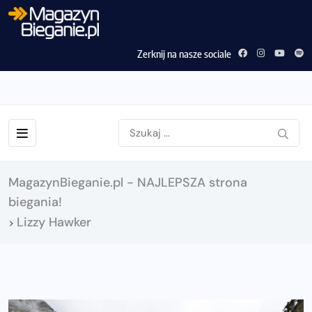
Zerknij na nasze sociale
MagazynBieganie.pl - NAJLEPSZA strona
biegania!
Lizzy Hawker
>