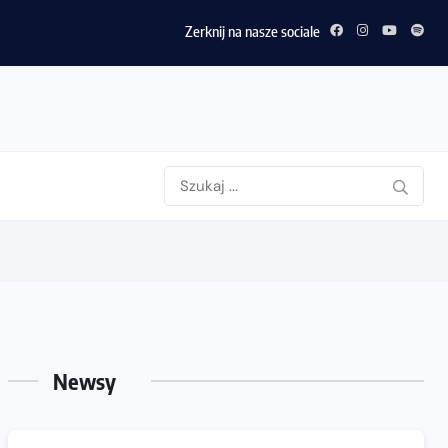
Zerknij na nasze sociale
Newsy