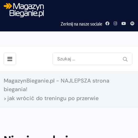
Zerknij na nasze sociale
MagazynBieganie.pl - NAJLEPSZA strona
biegania!
jak wrócić do treningu po przerwie
>