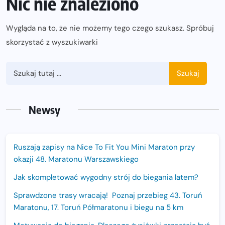
Nic nie znaleziono
Wygląda na to, że nie możemy tego czego szukasz. Spróbuj
skorzystać z wyszukiwarki
Szukaj
Newsy
Ruszają zapisy na Nice To Fit You Mini Maraton przy
okazji 48. Maratonu Warszawskiego
Jak skompletować wygodny strój do biegania latem?
Sprawdzone trasy wracają! Poznaj przebieg 43. Toruń
Maratonu, 17. Toruń Półmaratonu i biegu na 5 km