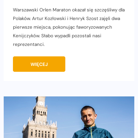
Warszawski Orlen Maraton okazał się szczęśliwy dla
Polaków. Artur Kozłowski i Henryk Szost zajęli dwa
pierwsze miejsca, pokonując faworyzowanych
Kenijczyków. Słabo wypadli pozostali nasi
reprezentanci.
WIĘCEJ