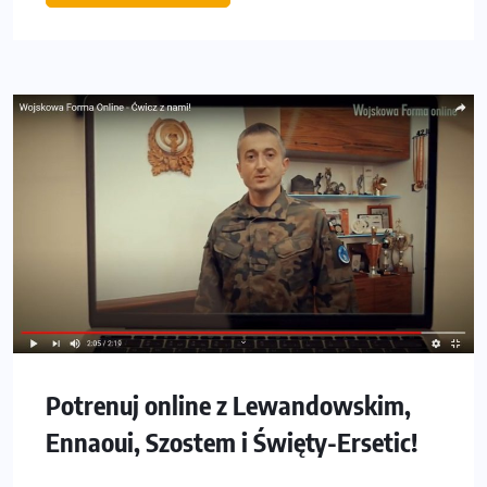
Potrenuj online z Lewandowskim,
Ennaoui, Szostem i Święty-Ersetic!