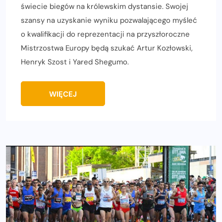
świecie biegów na królewskim dystansie. Swojej
szansy na uzyskanie wyniku pozwalającego myśleć
o kwalifikacji do reprezentacji na przyszłoroczne
Mistrzostwa Europy będą szukać Artur Kozłowski,
Henryk Szost i Yared Shegumo.
WIĘCEJ