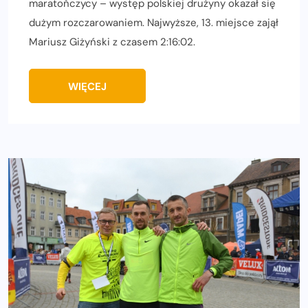
maratończycy – występ polskiej drużyny okazał się
dużym rozczarowaniem. Najwyższe, 13. miejsce zajął
Mariusz Giżyński z czasem 2:16:02.
WIĘCEJ