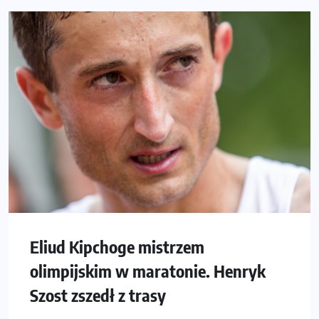
Eliud Kipchoge mistrzem
olimpijskim w maratonie. Henryk
Szost zszedł z trasy