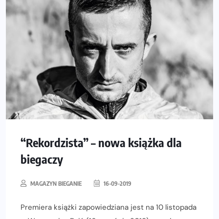
“Rekordzista” – nowa książka dla
biegaczy
MAGAZYN BIEGANIE
16-09-2019
Premiera książki zapowiedziana jest na 10 listopada