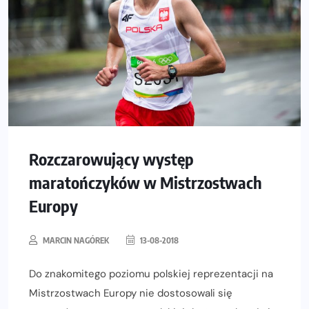
Rozczarowujący występ
maratończyków w Mistrzostwach
Europy
MARCIN NAGÓREK
13-08-2018
Do znakomitego poziomu polskiej reprezentacji na
Mistrzostwach Europy nie dostosowali się