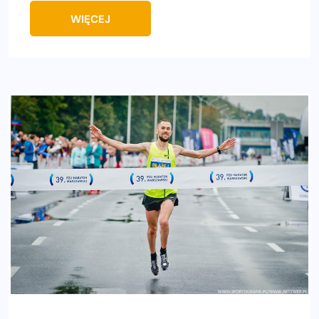
WIĘCEJ