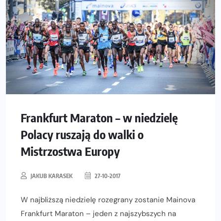
Frankfurt Maraton – w niedzielę
Polacy ruszają do walki o
Mistrzostwa Europy
JAKUB KARASEK
27-10-2017
W najbliższą niedzielę rozegrany zostanie Mainova
Frankfurt Maraton – jeden z najszybszych na