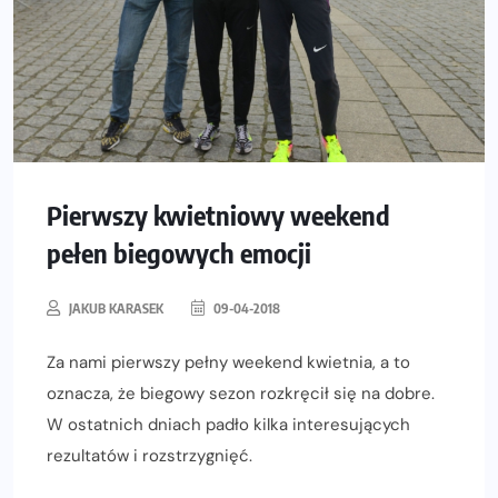
Pierwszy kwietniowy weekend
pełen biegowych emocji
JAKUB KARASEK
09-04-2018
Za nami pierwszy pełny weekend kwietnia, a to
oznacza, że biegowy sezon rozkręcił się na dobre.
W ostatnich dniach padło kilka interesujących
rezultatów i rozstrzygnięć.