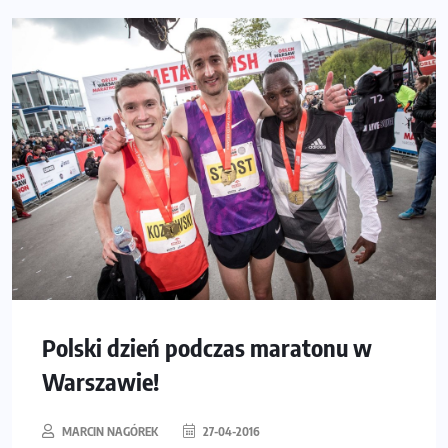
Polski dzień podczas maratonu w
Warszawie!
MARCIN NAGÓREK
27-04-2016