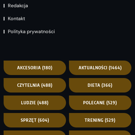
Redakcja
Kontakt
Polityka prywatności
AKCESORIA
(180)
AKTUALNOŚCI
(1464)
CZYTELNIA
(488)
DIETA
(366)
LUDZIE
(488)
POLECANE
(529)
SPRZĘT
(604)
TRENING
(529)