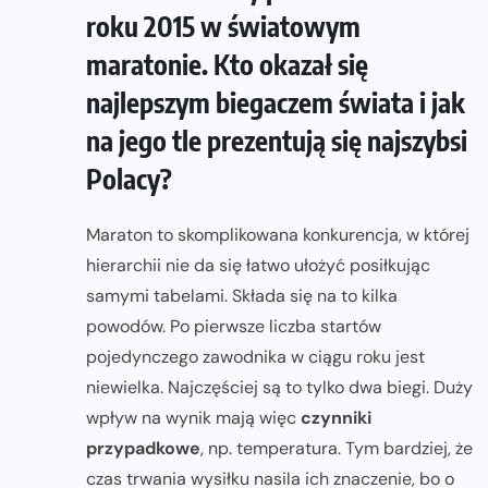
roku 2015 w światowym
maratonie. Kto okazał się
najlepszym biegaczem świata i jak
na jego tle prezentują się najszybsi
Polacy?
Maraton to skomplikowana konkurencja, w której
hierarchii nie da się łatwo ułożyć posiłkując
samymi tabelami. Składa się na to kilka
powodów. Po pierwsze liczba startów
pojedynczego zawodnika w ciągu roku jest
niewielka. Najczęściej są to tylko dwa biegi. Duży
wpływ na wynik mają więc
czynniki
przypadkowe
, np. temperatura. Tym bardziej, że
czas trwania wysiłku nasila ich znaczenie, bo o