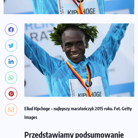
Eliud Kipchoge – najlepszy maratończyk 2015 roku. Fot. Getty
Images
Przedstawiamy podsumowanie