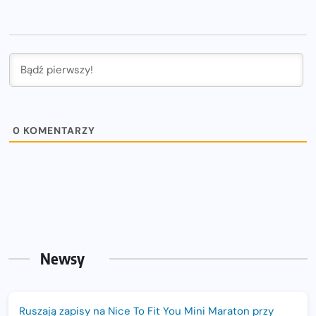
0
KOMENTARZY
Newsy
Ruszają zapisy na Nice To Fit You Mini Maraton przy