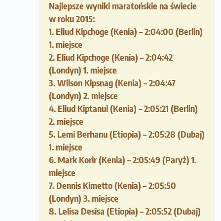
Najlepsze wyniki maratońskie na świecie
w roku 2015:
1. Eliud Kipchoge (Kenia) – 2:04:00 (Berlin)
1. miejsce
2. Eliud Kipchoge (Kenia) – 2:04:42
(Londyn) 1. miejsce
3. Wilson Kipsnag (Kenia) – 2:04:47
(Londyn) 2. miejsce
4. Eliud Kiptanui (Kenia) – 2:05:21 (Berlin)
2. miejsce
5. Lemi Berhanu (Etiopia) – 2:05:28 (Dubaj)
1. miejsce
6. Mark Korir (Kenia) – 2:05:49 (Paryż) 1.
miejsce
7. Dennis Kimetto (Kenia) – 2:05:50
(Londyn) 3. miejsce
8. Lelisa Desisa (Etiopia) – 2:05:52 (Dubaj)