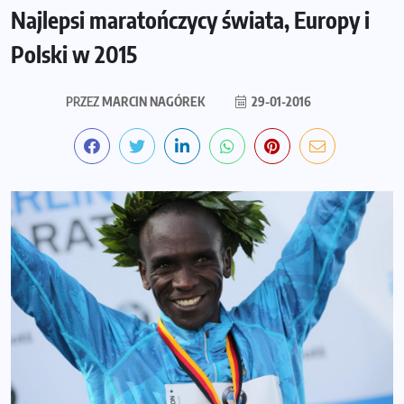
Najlepsi maratończycy świata, Europy i
Polski w 2015
PRZEZ
MARCIN NAGÓREK
29-01-2016