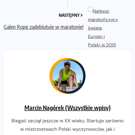
NASTĘPNY
Galen Rupp zadebiutuje w maratonie!
Marcin Nagórek (Wszystkie wpisy)
Biegać zaczął jeszcze w XX wieku. Startuje zarówno
w mistrzostwach Polski wyczynowców, jak i