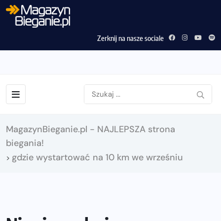
Zerknij na nasze sociale
MagazynBieganie.pl - NAJLEPSZA strona
biegania!
gdzie wystartować na 10 km we wrześniu
>