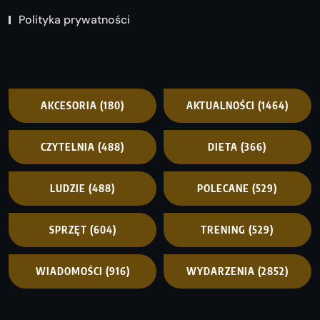
Polityka prywatności
AKCESORIA
(180)
AKTUALNOŚCI
(1464)
CZYTELNIA
(488)
DIETA
(366)
LUDZIE
(488)
POLECANE
(529)
SPRZĘT
(604)
TRENING
(529)
WIADOMOŚCI
(916)
WYDARZENIA
(2852)