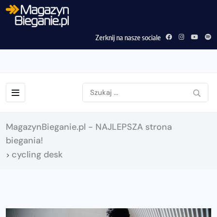
Zerknij na nasze sociale
MagazynBieganie.pl - NAJLEPSZA strona
biegania!
cycling desk
>