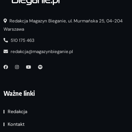
Redakcja Magazyn Bieganie, ul. Murmańska 25, 04-204
Warszawa
510 175 463
redakcja@magazynbieganie.pl
Ważne linki
Redakcja
Kontakt