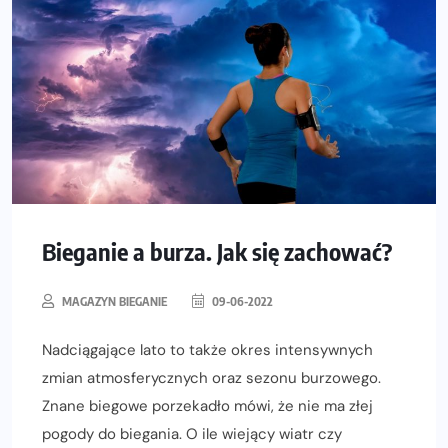
Bieganie a burza. Jak się zachować?
MAGAZYN BIEGANIE
09-06-2022
Nadciągające lato to także okres intensywnych
zmian atmosferycznych oraz sezonu burzowego.
Znane biegowe porzekadło mówi, że nie ma złej
pogody do biegania. O ile wiejący wiatr czy