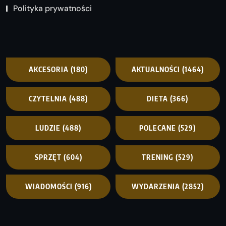
Polityka prywatności
AKCESORIA
(180)
AKTUALNOŚCI
(1464)
CZYTELNIA
(488)
DIETA
(366)
LUDZIE
(488)
POLECANE
(529)
SPRZĘT
(604)
TRENING
(529)
WIADOMOŚCI
(916)
WYDARZENIA
(2852)